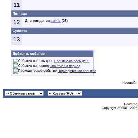
11
Пятница
12
Дни рождения
serhio
(23)
Суббота
13
Добавить событие
Событие на весь день
Событие на период
Периодическое событие
Часовой 
Powered b
Copyright ©2000 - 2026,