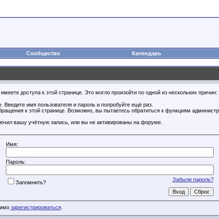
Сообщество
Календарь
имеете доступа к этой странице. Это могло произойти по одной из нескольких причин:
. Введите имя пользователя и пароль и попробуйте ещё раз.
бращения к этой странице. Возможно, вы пытаетесь обратиться к функциям администр
.
ючил вашу учётную запись, или вы не активированы на форуме.
Имя:
Пароль:
Забыли пароль?
Запомнить?
димо
зарегистрироваться
.