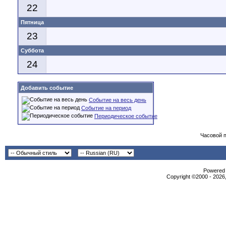
22
Пятница
23
Суббота
24
Добавить событие
Событие на весь день
Событие на период
Периодическое событие
Часовой 
Powered b
Copyright ©2000 - 2026,