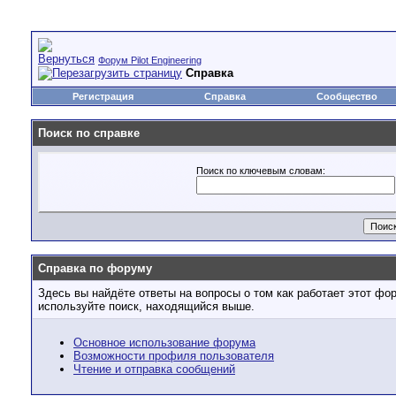
Форум Pilot Engineering
Справка
Регистрация
Справка
Сообщество
Поиск по справке
Поиск по ключевым словам:
Справка по форуму
Здесь вы найдёте ответы на вопросы о том как работает этот ф
используйте поиск, находящийся выше.
Основное использование форума
Возможности профиля пользователя
Чтение и отправка сообщений