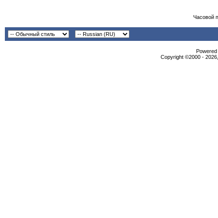
Часовой 
Powered b
Copyright ©2000 - 2026,