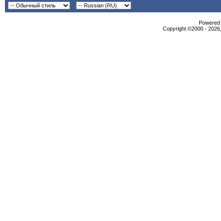
Powered b
Copyright ©2000 - 2026,