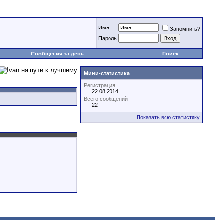
Имя
Запомнить?
Пароль
Сообщения за день
Поиск
Мини-статистика
Регистрация
22.08.2014
Всего сообщений
22
Показать всю статистику