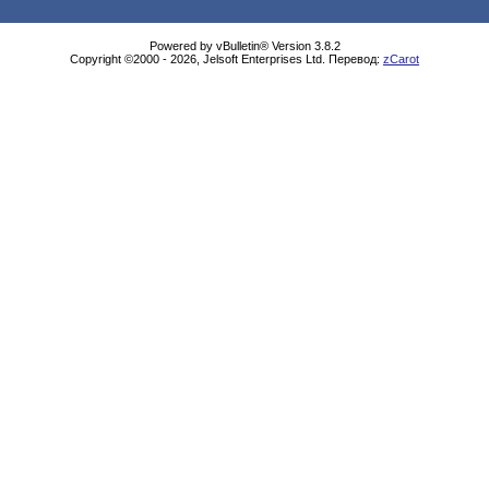
Powered by vBulletin® Version 3.8.2
Copyright ©2000 - 2026, Jelsoft Enterprises Ltd. Перевод:
zCarot