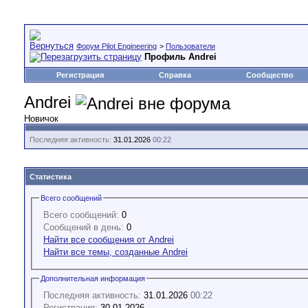
Форум Pilot Engineering
>
Пользователи
Профиль Andrei
Регистрация
Справка
Сообщество
Andrei
Новичок
Последняя активность:
31.01.2026
00:22
Статистика
Всего сообщений
Всего сообщений:
0
Сообщений в день:
0
Найти все сообщения от Andrei
Найти все темы, созданные Andrei
Дополнительная информация
Последняя активность:
31.01.2026
00:22
Регистрация:
30.01.2026