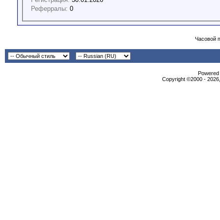
Реферралы:
0
Часовой 
Powered b
Copyright ©2000 - 2026,