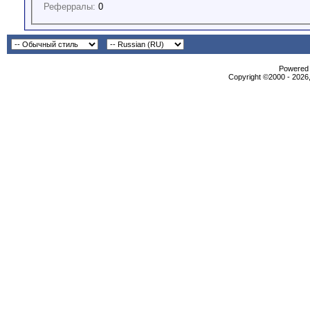
Реферралы:
0
Powered b
Copyright ©2000 - 2026,