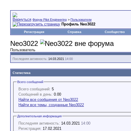
Форум Pilot Engineering
>
Пользователи
Профиль Neo3022
Регистрация
Справка
Сообщество
Neo3022
Пользователь
Последняя активность:
14.03.2021
14:00
Статистика
Всего сообщений
Всего сообщений:
5
Сообщений в день:
0.00
Найти все сообщения от Neo3022
Найти все темы, созданные Neo3022
Дополнительная информация
Последняя активность:
14.03.2021
14:00
Регистрация:
17.02.2021