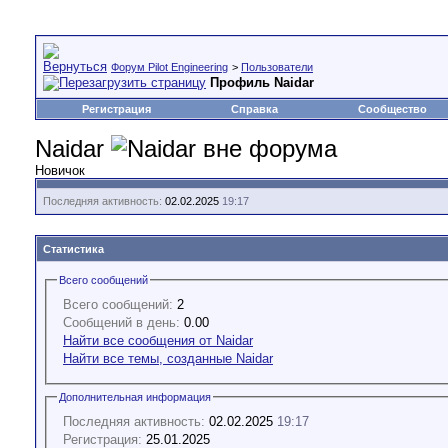
Форум Pilot Engineering
>
Пользователи
Профиль Naidar
Регистрация
Справка
Сообщество
Naidar
Новичок
Последняя активность:
02.02.2025
19:17
Статистика
Всего сообщений
Всего сообщений:
2
Сообщений в день:
0.00
Найти все сообщения от Naidar
Найти все темы, созданные Naidar
Дополнительная информация
Последняя активность:
02.02.2025
19:17
Регистрация:
25.01.2025