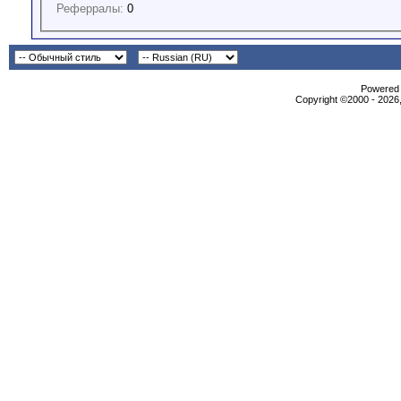
Реферралы:
0
Powered b
Copyright ©2000 - 2026,