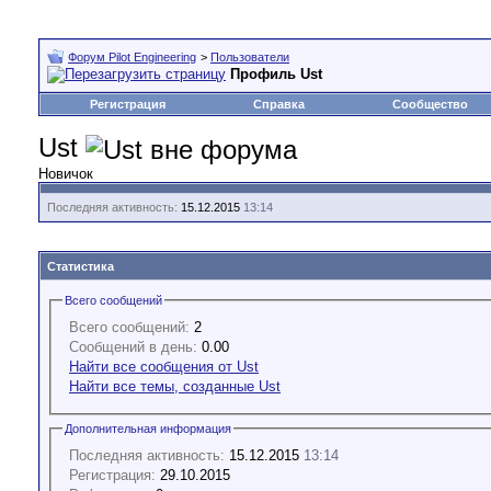
Форум Pilot Engineering
>
Пользователи
Профиль Ust
Регистрация
Справка
Сообщество
Ust
Новичок
Последняя активность:
15.12.2015
13:14
Статистика
Всего сообщений
Всего сообщений:
2
Сообщений в день:
0.00
Найти все сообщения от Ust
Найти все темы, созданные Ust
Дополнительная информация
Последняя активность:
15.12.2015
13:14
Регистрация:
29.10.2015