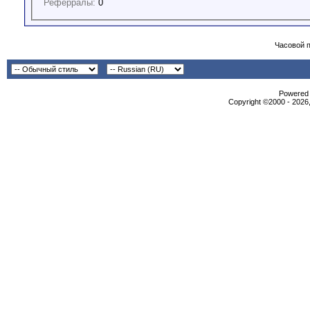
Реферралы:
0
Часовой 
Powered b
Copyright ©2000 - 2026,