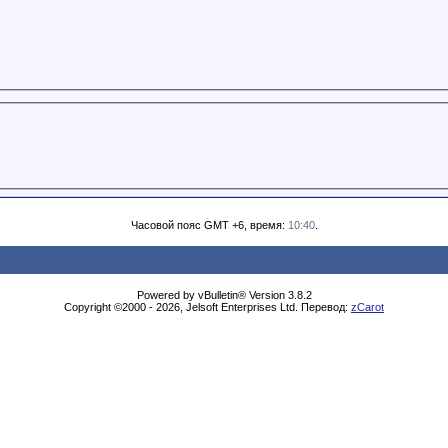
Часовой пояс GMT +6, время:
10:40
.
Powered by vBulletin® Version 3.8.2
Copyright ©2000 - 2026, Jelsoft Enterprises Ltd. Перевод:
zCarot