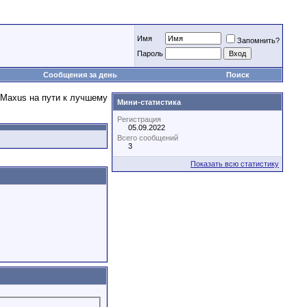
Имя
Запомнить?
Пароль
Сообщения за день
Поиск
Мини-статистика
Регистрация
05.09.2022
Всего сообщений
3
Показать всю статистику