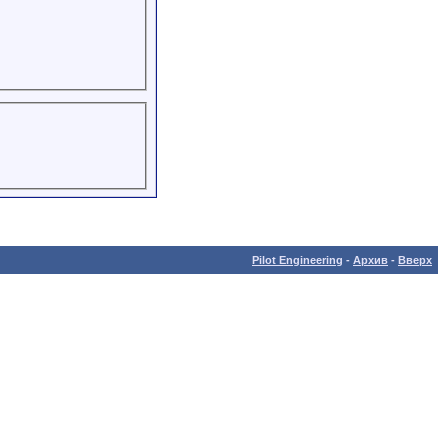
Pilot Engineering
-
Архив
-
Вверх