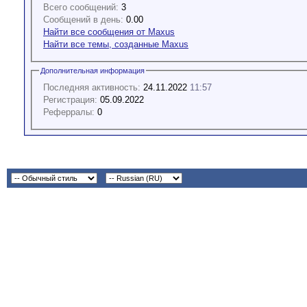
Всего сообщений:
3
Сообщений в день:
0.00
Найти все сообщения от Maxus
Найти все темы, созданные Maxus
Дополнительная информация
Последняя активность:
24.11.2022
11:57
Регистрация:
05.09.2022
Реферралы:
0