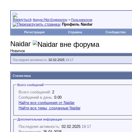
Форум Pilot Engineering
>
Пользователи
Профиль Naidar
Регистрация
Справка
Сообщество
Naidar
Новичок
Последняя активность:
02.02.2025
19:17
Статистика
Всего сообщений
Всего сообщений:
2
Сообщений в день:
0.00
Найти все сообщения от Naidar
Найти все темы, созданные Naidar
Дополнительная информация
Последняя активность:
02.02.2025
19:17
Регистрация:
25.01.2025