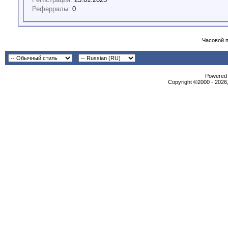
Реферралы:
0
Часовой 
Powered b
Copyright ©2000 - 2026,