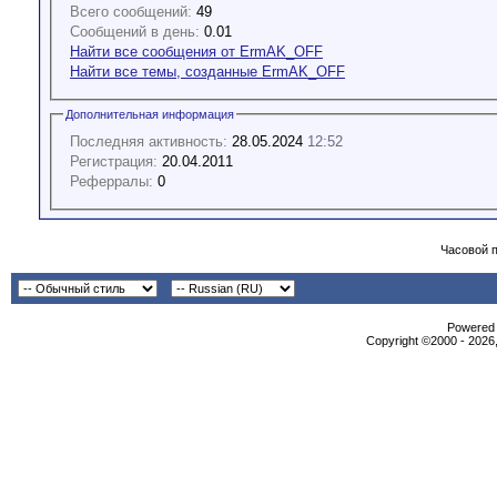
Всего сообщений:
49
Сообщений в день:
0.01
Найти все сообщения от ErmAK_OFF
Найти все темы, созданные ErmAK_OFF
Дополнительная информация
Последняя активность:
28.05.2024
12:52
Регистрация:
20.04.2011
Реферралы:
0
Часовой 
Powered b
Copyright ©2000 - 2026,