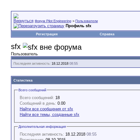
Форум Pilot Engineering
>
Пользователи
Профиль sfx
Регистрация
Справка
sfx
Пользователь
Последняя активность:
18.12.2018
08:55
Статистика
Всего сообщений
Всего сообщений:
18
Сообщений в день:
0.00
Найти все сообщения от sfx
Найти все темы, созданные sfx
Дополнительная информация
Последняя активность:
18.12.2018
08:55
Регистрация:
08.10.2015