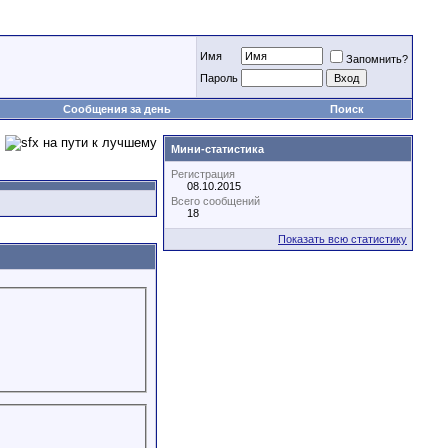
Имя
Запомнить?
Пароль
Сообщения за день
Поиск
Мини-статистика
Регистрация
08.10.2015
Всего сообщений
18
Показать всю статистику