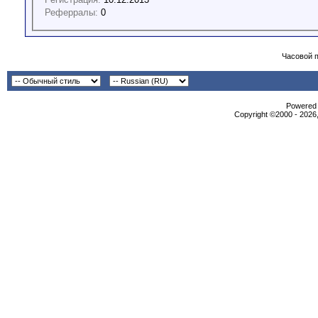
Реферралы:
0
Часовой 
Powered b
Copyright ©2000 - 2026,