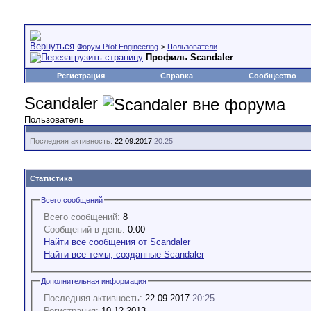
Форум Pilot Engineering
>
Пользователи
Профиль Scandaler
Регистрация
Справка
Сообщество
Scandaler
Пользователь
Последняя активность:
22.09.2017
20:25
Статистика
Всего сообщений
Всего сообщений:
8
Сообщений в день:
0.00
Найти все сообщения от Scandaler
Найти все темы, созданные Scandaler
Дополнительная информация
Последняя активность:
22.09.2017
20:25
Регистрация:
10.12.2013