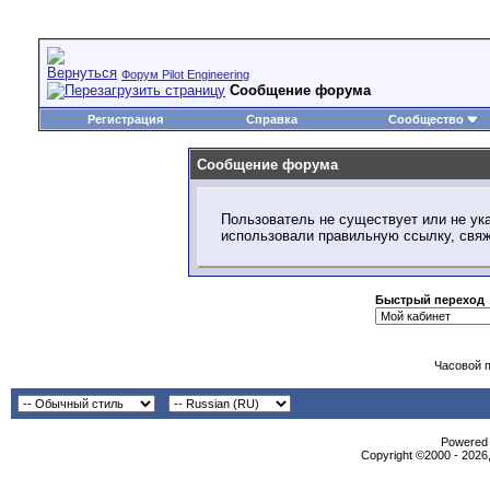
Форум Pilot Engineering
Сообщение форума
Регистрация
Справка
Сообщество
Сообщение форума
Пользователь не существует или не ука
использовали правильную ссылку, свя
Быстрый переход
Часовой 
Powered b
Copyright ©2000 - 2026,