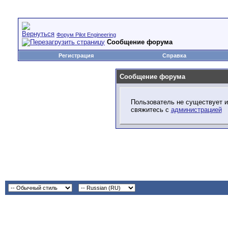
Форум Pilot Engineering
Сообщение форума
Регистрация
Справка
Сообщение форума
Пользователь не существует и
свяжитесь с
администрацией