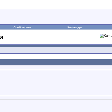
Сообщество
Календарь