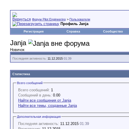
Форум Pilot Engineering
>
Пользователи
Профиль Janja
Регистрация
Справка
Сообщество
Janja
Новичок
Последняя активность:
11.12.2015
01:39
Статистика
Всего сообщений
Всего сообщений:
1
Сообщений в день:
0.00
Найти все сообщения от Janja
Найти все темы, созданные Janja
Дополнительная информация
Последняя активность:
11.12.2015
01:39
Регистрация:
11.12.2015