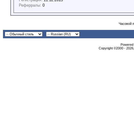
Реферралы:
0
Часовой 
Powered b
Copyright ©2000 - 2026,