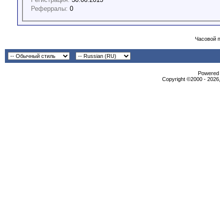
Реферралы:
0
Часовой 
Powered b
Copyright ©2000 - 2026,