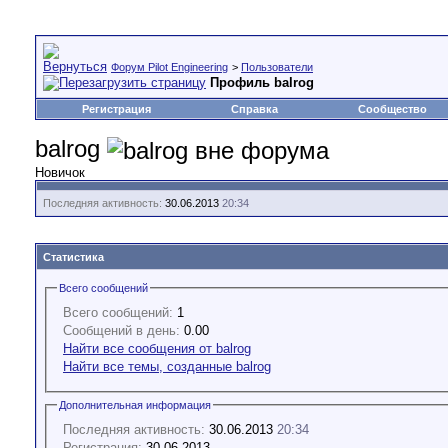
Форум Pilot Engineering
>
Пользователи
Профиль balrog
Регистрация
Справка
Сообщество
balrog
Новичок
Последняя активность:
30.06.2013
20:34
Статистика
Всего сообщений
Всего сообщений:
1
Сообщений в день:
0.00
Найти все сообщения от balrog
Найти все темы, созданные balrog
Дополнительная информация
Последняя активность:
30.06.2013
20:34
Регистрация:
30.06.2013