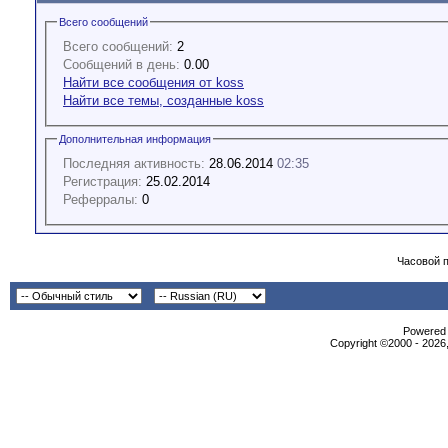
Всего сообщений
Всего сообщений:
2
Сообщений в день:
0.00
Найти все сообщения от koss
Найти все темы, созданные koss
Дополнительная информация
Последняя активность:
28.06.2014
02:35
Регистрация:
25.02.2014
Реферралы:
0
Часовой 
Powered b
Copyright ©2000 - 2026,