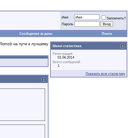
Имя
Запомнить?
Пароль
Сообщения за день
Поиск
Мини-статистика
Регистрация
01.06.2014
Всего сообщений
1
Показать всю статистику