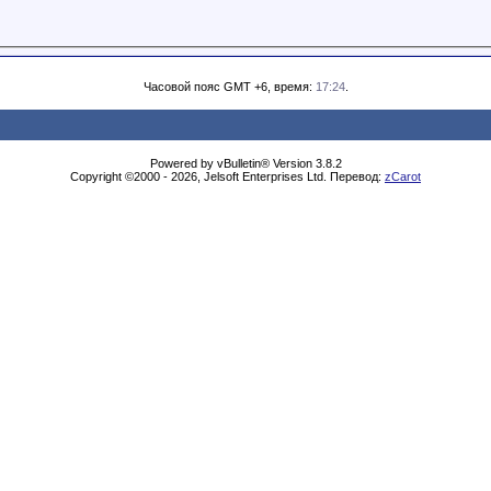
Часовой пояс GMT +6, время:
17:24
.
Powered by vBulletin® Version 3.8.2
Copyright ©2000 - 2026, Jelsoft Enterprises Ltd. Перевод:
zCarot