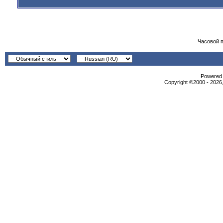
Часовой 
Powered b
Copyright ©2000 - 2026,