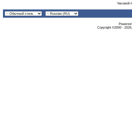
Часовой 
Powered b
Copyright ©2000 - 2026,