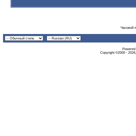
Часовой 
Powered b
Copyright ©2000 - 2026,