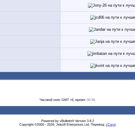
Часовой пояс GMT +6, время:
00:38
.
Powered by vBulletin® Version 3.8.2
Copyright ©2000 - 2026, Jelsoft Enterprises Ltd. Перевод:
zCarot