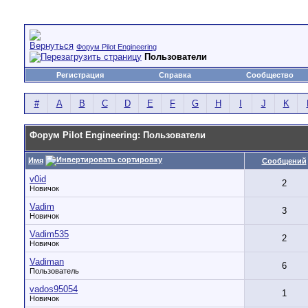
Форум Pilot Engineering
Пользователи
Регистрация
Справка
Сообщество
#
A
B
C
D
E
F
G
H
I
J
K
Форум Pilot Engineering: Пользователи
Имя
Сообщений
v0id
2
Новичок
Vadim
3
Новичок
Vadim535
2
Новичок
Vadiman
6
Пользователь
vados95054
1
Новичок