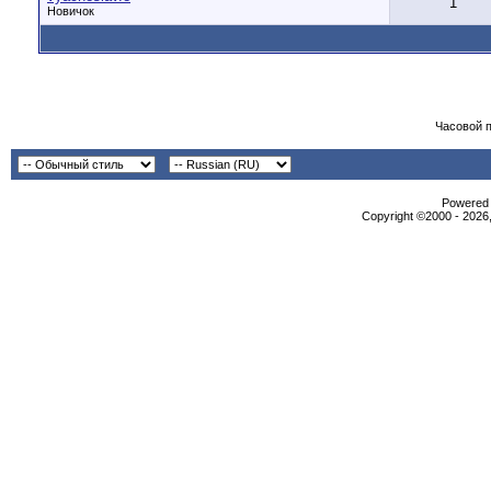
1
Новичок
Часовой 
Powered b
Copyright ©2000 - 2026,