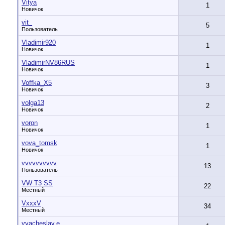
Vitya
1
Новичок
vit_
5
Пользователь
Vladimir920
1
Новичок
VladimirNV86RUS
1
Новичок
Voffka_X5
3
Новичок
volga13
2
Новичок
voron
1
Новичок
vova_tomsk
1
Новичок
vvvvvvvvvv
13
Пользователь
VW T3 SS
22
Местный
VxxxV
34
Местный
vyacheslav.e