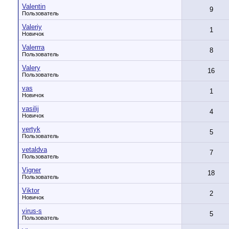
Valentin
9
Пользователь
Valeriy
1
Новичок
Valerrra
8
Пользователь
Valery
16
Пользователь
vas
1
Новичок
vasilij
4
Новичок
vertyk
5
Пользователь
vetaldva
7
Пользователь
Vigner
18
Пользователь
Viktor
2
Новичок
virus-s
5
Пользователь