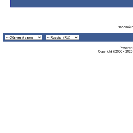
Часовой 
Powered b
Copyright ©2000 - 2026,