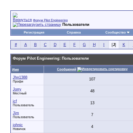
Форум Pilot Engineering
Пользователи
Регистрация
Справка
Сообщество
#
A
B
C
D
E
F
G
H
I
[
J
]
K
Форум Pilot Engineering: Пользователи
Сообщений
Имя
Jhn1388
107
Профи
Jorry
48
Местный
jcf
13
Пользователь
Jim
7
Пользователь
johnic
4
Новичок