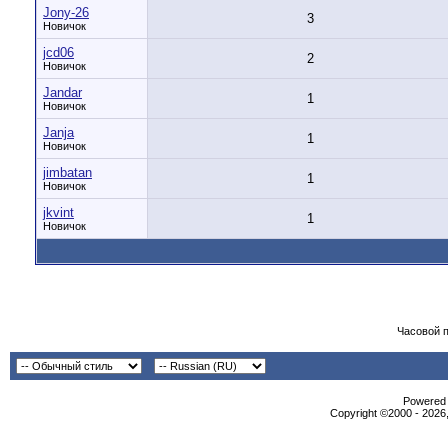
Jony-26
3
Новичок
jcd06
2
Новичок
Jandar
1
Новичок
Janja
1
Новичок
jimbatan
1
Новичок
jkvint
1
Новичок
Часовой 
Powered b
Copyright ©2000 - 2026,