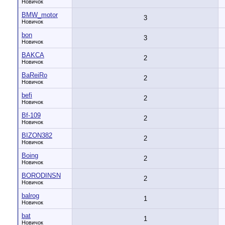
Новичок
BMW_motor
3
Новичок
bon
3
Новичок
BAKCA
2
Новичок
BaReiRo
2
Новичок
befi
2
Новичок
Bf-109
2
Новичок
BIZON382
2
Новичок
Boing
2
Новичок
BORODINSN
2
Новичок
balrog
1
Новичок
bat
1
Новичок