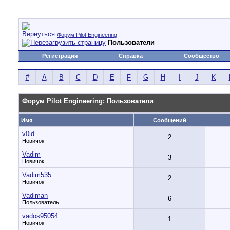
Форум Pilot Engineering
Пользователи
Регистрация
Справка
Сообщество
#
A
B
C
D
E
F
G
H
I
J
K
Форум Pilot Engineering: Пользователи
Имя
Сообщений
v0id
2
Новичок
Vadim
3
Новичок
Vadim535
2
Новичок
Vadiman
6
Пользователь
vados95054
1
Новичок