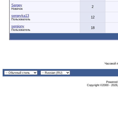
Sergey
2
Новичок
sergeyka13
12
Пользователь
sergiony
18
Пользователь
Часовой 
Powered b
Copyright ©2000 - 2026,