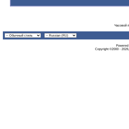
Часовой 
Powered b
Copyright ©2000 - 2026,