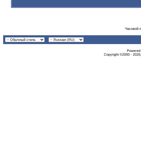
Часовой 
Powered b
Copyright ©2000 - 2026,