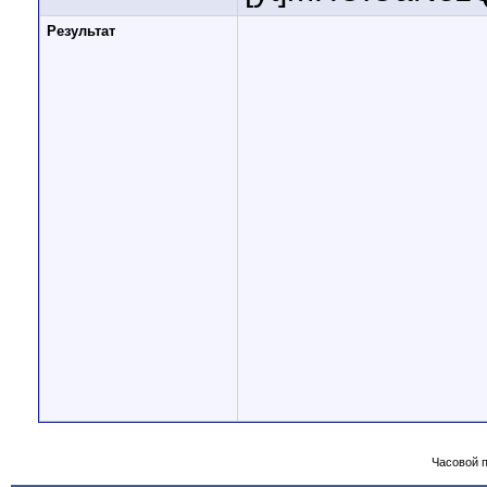
Результат
Часовой 