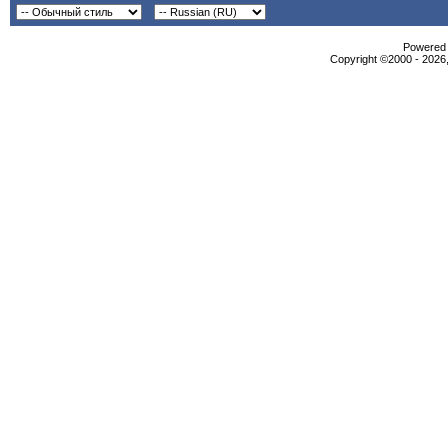
Powered b
Copyright ©2000 - 2026,