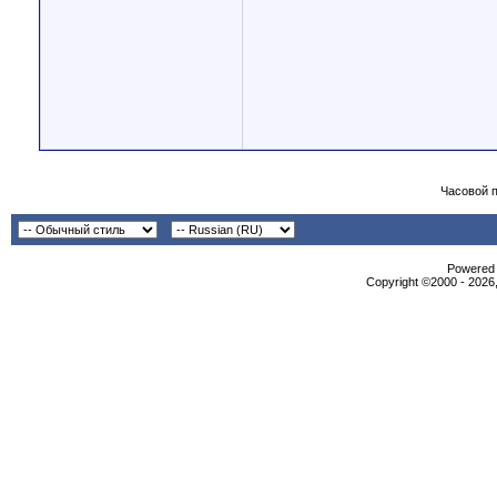
Часовой 
Powered b
Copyright ©2000 - 2026,