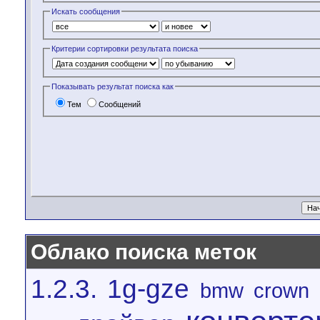
Искать сообщения
Критерии сортировки результата поиска
Показывать результат поиска как
Тем
Сообщений
Облако поиска меток
1.2.3.
1g-gze
bmw
crown