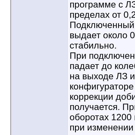
программе с ЛЗ
пределах от 0,
Подключенный 
выдает около 0
стабильно.
При подключен
падает до коле
на выходе ЛЗ и
конфигураторе
коррекции доб
получается. Пр
оборотах 1200 
при изменении 