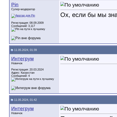
Pin
Супер-модератор
Ох, если бы мы зн
Регистрация: 08.09.2009
Сообщений: 3,117
11.05.2024, 01:39
Интегрум
Новичок
Регистрация: 20.03.2024
Адрес: Казахстан
Сообщений: 4
11.05.2024, 01:42
Интегрум
Новичок