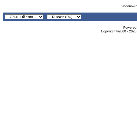
Часовой 
Powered b
Copyright ©2000 - 2026,