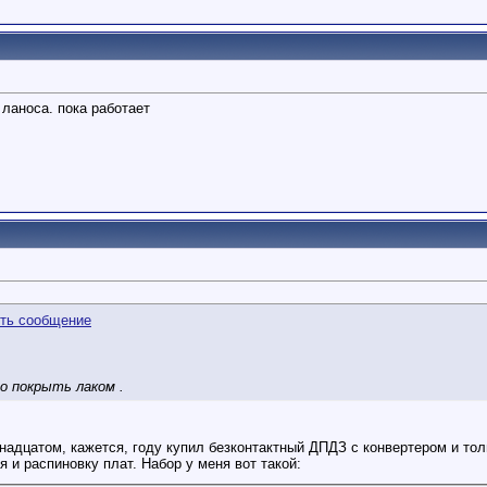
 ланоса. пока работает
о покрыть лаком .
надцатом, кажется, году купил безконтактный ДПДЗ с конвертером и тол
 и распиновку плат. Набор у меня вот такой: