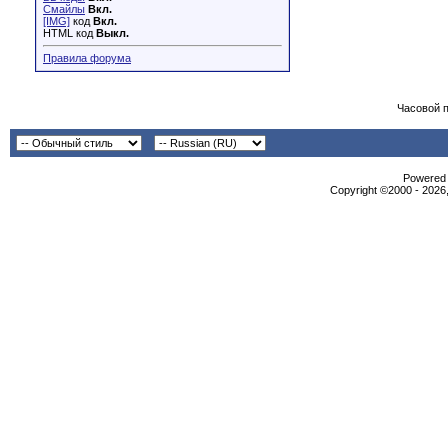
Смайлы
Вкл.
[IMG]
код
Вкл.
HTML код
Выкл.
Правила форума
Часовой 
Powered b
Copyright ©2000 - 2026,