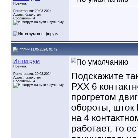
Новичок
Регистрация: 20.03.2024
Адрес: Казахстан
Сообщений: 4
11.05.2024, 01:42
Интегрум
Новичок
Подскажите та
Регистрация: 20.03.2024
Адрес: Казахстан
Сообщений: 4
РХХ 6 контактн
прогретом двиг
обороты, шток 
на 4 контактно
работает, то е