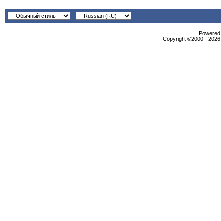
Powered b
Copyright ©2000 - 2026,