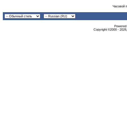
Часовой 
Powered b
Copyright ©2000 - 2026,