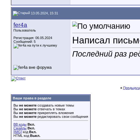
13.05.2024, 15:31
fer4a
Пользователь
Написал письмо
Регистрация: 06.05.2024
Сообщений: 5
Последний раз ре
«
Предыдущ
Ваши права в разделе
Вы
не можете
создавать новые темы
Вы
не можете
отвечать в темах
Вы
не можете
прикреплять вложения
Вы
не можете
редактировать свои сообщения
BB коды
Вкл.
Смайлы
Вкл.
[IMG]
код
Вкл.
HTML код
Выкл.