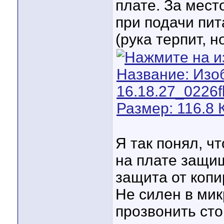
плате. За мест
при подачи пит
(рука терпит, н
Я так понял, ч
на плате защищ
защита от копи
Не силен в мик
прозвонить сто