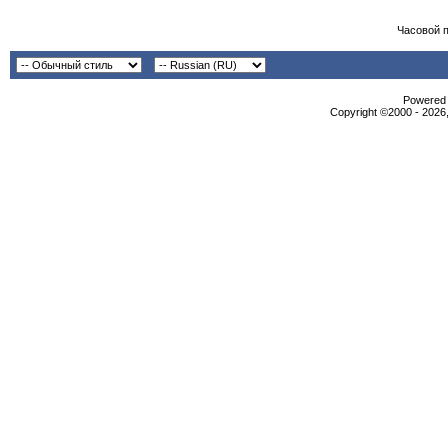
Часовой 
Powered b
Copyright ©2000 - 2026,