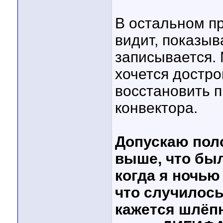
В остальном пр
видит, показыв
записывается.
хочется достр
восстановить п
конвектора.
Допускаю поло
выше, что был
когда я ночью
что случилось 
кажется шлёп